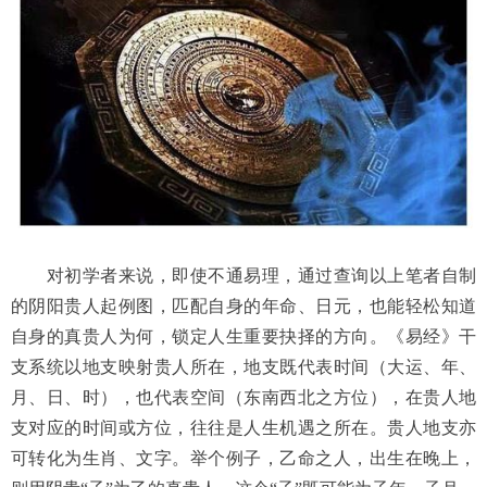
对初学者来说，即使不通易理，通过查询以上笔者自制
的阴阳贵人起例图，匹配自身的年命、日元，也能轻松知道
自身的真贵人为何，锁定人生重要抉择的方向。《易经》干
支系统以地支映射贵人所在，地支既代表时间（大运、年、
月、日、时），也代表空间（东南西北之方位），在贵人地
支对应的时间或方位，往往是人生机遇之所在。贵人地支亦
可转化为生肖、文字。举个例子，乙命之人，出生在晚上，